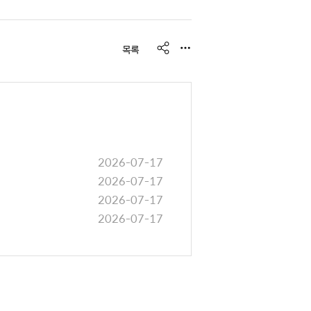
s
목록
h
a
r
e
2026-07-17
2026-07-17
2026-07-17
2026-07-17