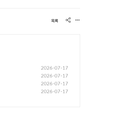
s
목록
h
a
r
e
2026-07-17
2026-07-17
2026-07-17
2026-07-17