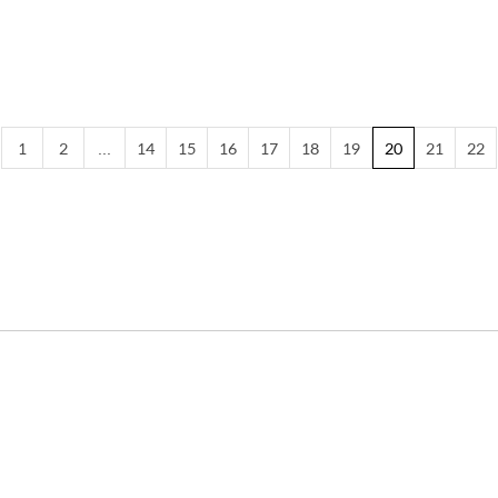
1
2
...
14
15
16
17
18
19
20
21
22